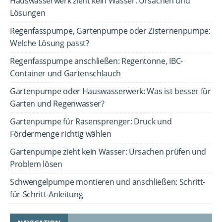
Hauswasserwerk zieht kein Wasser: Ursachen und
Lösungen
Regenfasspumpe, Gartenpumpe oder Zisternenpumpe:
Welche Lösung passt?
Regenfasspumpe anschließen: Regentonne, IBC-
Container und Gartenschlauch
Gartenpumpe oder Hauswasserwerk: Was ist besser für
Garten und Regenwasser?
Gartenpumpe für Rasensprenger: Druck und
Fördermenge richtig wählen
Gartenpumpe zieht kein Wasser: Ursachen prüfen und
Problem lösen
Schwengelpumpe montieren und anschließen: Schritt-
für-Schritt-Anleitung