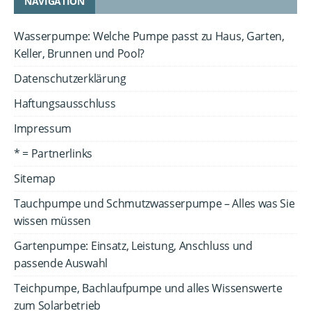
NAVIGATION
Wasserpumpe: Welche Pumpe passt zu Haus, Garten,
Keller, Brunnen und Pool?
Datenschutzerklärung
Haftungsausschluss
Impressum
* = Partnerlinks
Sitemap
Tauchpumpe und Schmutzwasserpumpe – Alles was Sie
wissen müssen
Gartenpumpe: Einsatz, Leistung, Anschluss und
passende Auswahl
Teichpumpe, Bachlaufpumpe und alles Wissenswerte
zum Solarbetrieb