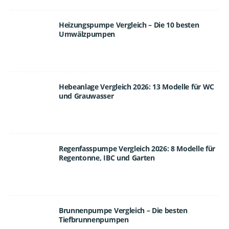
Heizungspumpe Vergleich – Die 10 besten
Umwälzpumpen
Hebeanlage Vergleich 2026: 13 Modelle für WC
und Grauwasser
Regenfasspumpe Vergleich 2026: 8 Modelle für
Regentonne, IBC und Garten
Brunnenpumpe Vergleich – Die besten
Tiefbrunnenpumpen