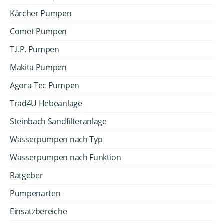
Kärcher Pumpen
Comet Pumpen
T.I.P. Pumpen
Makita Pumpen
Agora-Tec Pumpen
Trad4U Hebeanlage
Steinbach Sandfilteranlage
Wasserpumpen nach Typ
Wasserpumpen nach Funktion
Ratgeber
Pumpenarten
Einsatzbereiche