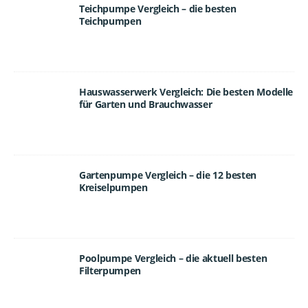
Teichpumpe Vergleich – die besten
Teichpumpen
Hauswasserwerk Vergleich: Die besten Modelle
für Garten und Brauchwasser
Gartenpumpe Vergleich – die 12 besten
Kreiselpumpen
Poolpumpe Vergleich – die aktuell besten
Filterpumpen