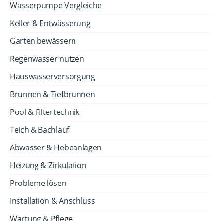
Wasserpumpe Vergleiche
Keller & Entwässerung
Garten bewässern
Regenwasser nutzen
Hauswasserversorgung
Brunnen & Tiefbrunnen
Pool & FIltertechnik
Teich & Bachlauf
Abwasser & Hebeanlagen
Heizung & Zirkulation
Probleme lösen
Installation & Anschluss
Wartung & Pflege