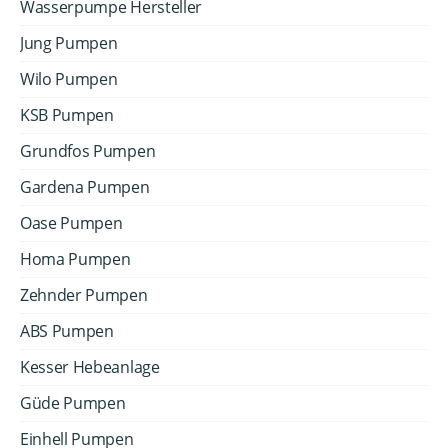
Wasserpumpe Hersteller
Jung Pumpen
Wilo Pumpen
KSB Pumpen
Grundfos Pumpen
Gardena Pumpen
Oase Pumpen
Homa Pumpen
Zehnder Pumpen
ABS Pumpen
Kesser Hebeanlage
Güde Pumpen
Einhell Pumpen