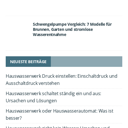
Schwengelpumpe Vergleich: 7 Modelle für
Brunnen, Garten und stromlose
Wasserentnahme
NEUESTE BEITRÄGE
Hauswasserwerk Druck einstellen: Einschaltdruck und
Ausschaltdruck verstehen
Hauswasserwerk schaltet ständig ein und aus:
Ursachen und Lösungen
Hauswasserwerk oder Hauswasserautomat: Was ist
besser?