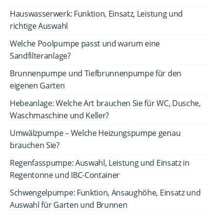
Hauswasserwerk: Funktion, Einsatz, Leistung und
richtige Auswahl
Welche Poolpumpe passt und warum eine
Sandfilteranlage?
Brunnenpumpe und Tiefbrunnenpumpe für den
eigenen Garten
Hebeanlage: Welche Art brauchen Sie für WC, Dusche,
Waschmaschine und Keller?
Umwälzpumpe – Welche Heizungspumpe genau
brauchen Sie?
Regenfasspumpe: Auswahl, Leistung und Einsatz in
Regentonne und IBC-Container
Schwengelpumpe: Funktion, Ansaughöhe, Einsatz und
Auswahl für Garten und Brunnen