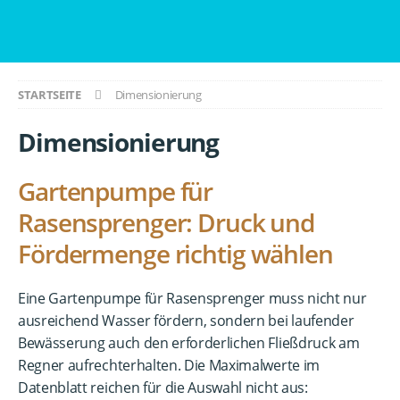
STARTSEITE
Dimensionierung
Dimensionierung
Gartenpumpe für
Rasensprenger: Druck und
Fördermenge richtig wählen
Eine Gartenpumpe für Rasensprenger muss nicht nur
ausreichend Wasser fördern, sondern bei laufender
Bewässerung auch den erforderlichen Fließdruck am
Regner aufrechterhalten. Die Maximalwerte im
Datenblatt reichen für die Auswahl nicht aus: