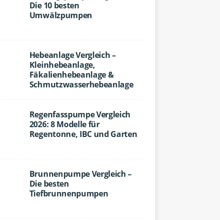
Die 10 besten
Umwälzpumpen
Hebeanlage Vergleich –
Kleinhebeanlage,
Fäkalienhebeanlage &
Schmutzwasserhebeanlage
Regenfasspumpe Vergleich
2026: 8 Modelle für
Regentonne, IBC und Garten
Brunnenpumpe Vergleich –
Die besten
Tiefbrunnenpumpen