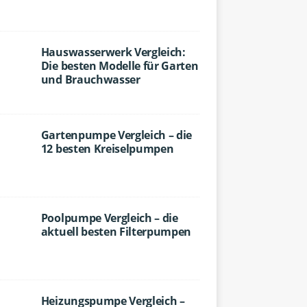
Hauswasserwerk Vergleich:
Die besten Modelle für Garten
und Brauchwasser
Gartenpumpe Vergleich – die
12 besten Kreiselpumpen
Poolpumpe Vergleich – die
aktuell besten Filterpumpen
Heizungspumpe Vergleich –