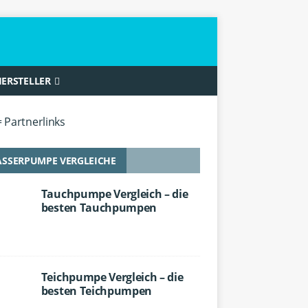
ERSTELLER
= Partnerlinks
SSERPUMPE VERGLEICHE
Tauchpumpe Vergleich – die
besten Tauchpumpen
Teichpumpe Vergleich – die
besten Teichpumpen