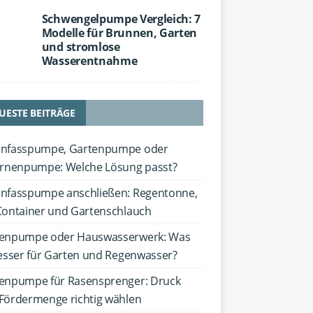
Schwengelpumpe Vergleich: 7
Modelle für Brunnen, Garten
und stromlose
Wasserentnahme
UESTE BEITRÄGE
nfasspumpe, Gartenpumpe oder
ernenpumpe: Welche Lösung passt?
nfasspumpe anschließen: Regentonne,
Container und Gartenschlauch
enpumpe oder Hauswasserwerk: Was
besser für Garten und Regenwasser?
enpumpe für Rasensprenger: Druck
Fördermenge richtig wählen