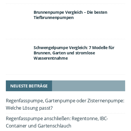
Brunnenpumpe Vergleich – Die besten
Tiefbrunnenpumpen
Schwengelpumpe Vergleich: 7 Modelle für
Brunnen, Garten und stromlose
Wasserentnahme
NEUESTE BEITRÄGE
Regenfasspumpe, Gartenpumpe oder Zisternenpumpe:
Welche Lösung passt?
Regenfasspumpe anschließen: Regentonne, IBC-
Container und Gartenschlauch