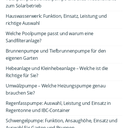
zum Solarbetrieb
Hauswasserwerk: Funktion, Einsatz, Leistung und
richtige Auswahl
Welche Poolpumpe passt und warum eine
Sandfilteranlage?
Brunnenpumpe und Tiefbrunnenpumpe für den
eigenen Garten
Hebeanlage und Kleinhebeanlage – Welche ist die
Richtige für Sie?
Umwälzpumpe – Welche Heizungspumpe genau
brauchen Sie?
Regenfasspumpe: Auswahl, Leistung und Einsatz in
Regentonne und IBC-Container
Schwengelpumpe: Funktion, Ansaughöhe, Einsatz und
Auswahl für Garten und Brunnen