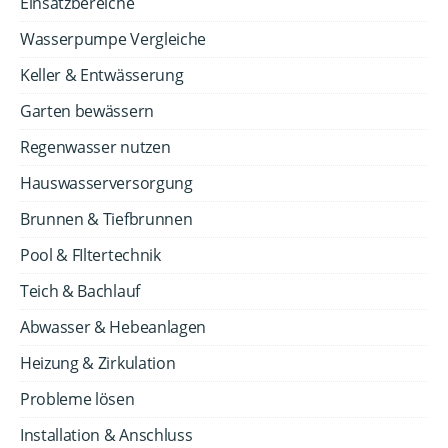
Einsatzbereiche
Wasserpumpe Vergleiche
Keller & Entwässerung
Garten bewässern
Regenwasser nutzen
Hauswasserversorgung
Brunnen & Tiefbrunnen
Pool & FIltertechnik
Teich & Bachlauf
Abwasser & Hebeanlagen
Heizung & Zirkulation
Probleme lösen
Installation & Anschluss