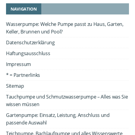
NAVIGATION
Wasserpumpe: Welche Pumpe passt zu Haus, Garten,
Keller, Brunnen und Pool?
Datenschutzerklärung
Haftungsausschluss
Impressum
* = Partnerlinks
Sitemap
Tauchpumpe und Schmutzwasserpumpe – Alles was Sie
wissen müssen
Gartenpumpe: Einsatz, Leistung, Anschluss und
passende Auswahl
Teichpumpe, Bachlaufpumpe und alles Wissenswerte