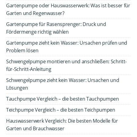
Gartenpumpe oder Hauswasserwerk: Was ist besser für
Garten und Regenwasser?
Gartenpumpe für Rasensprenger: Druck und
Fördermenge richtig wählen
Gartenpumpe zieht kein Wasser: Ursachen prüfen und
Problem lösen
Schwengelpumpe montieren und anschließen: Schritt-
für-Schritt-Anleitung
Schwengelpumpe zieht kein Wasser: Ursachen und
Lösungen
Tauchpumpe Vergleich – die besten Tauchpumpen
Teichpumpe Vergleich – die besten Teichpumpen
Hauswasserwerk Vergleich: Die besten Modelle für
Garten und Brauchwasser