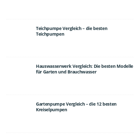
Teichpumpe Vergleich – die besten
Teichpumpen
Hauswasserwerk Vergleich: Die besten Modelle
für Garten und Brauchwasser
Gartenpumpe Vergleich – die 12 besten
Kreiselpumpen