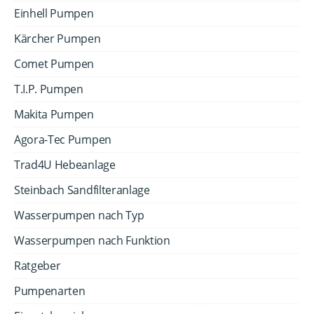
Einhell Pumpen
Kärcher Pumpen
Comet Pumpen
T.I.P. Pumpen
Makita Pumpen
Agora-Tec Pumpen
Trad4U Hebeanlage
Steinbach Sandfilteranlage
Wasserpumpen nach Typ
Wasserpumpen nach Funktion
Ratgeber
Pumpenarten