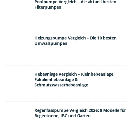
Poolpumpe Vergleich – die aktuell besten
Filterpumpen
Heizungspumpe Vergleich – Die 10 besten
Umwälzpumpen
Hebeanlage Vergleich – Kleinhebeanlage,
Fäkalienhebeanlage &
Schmutzwasserhebeanlage
Regenfasspumpe Vergleich 2026: 8 Modelle für
Regentonne, IBC und Garten