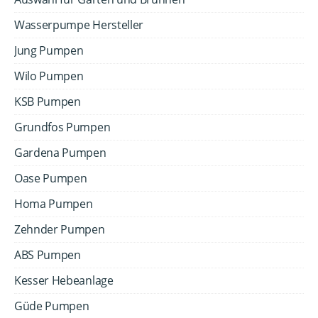
Wasserpumpe Hersteller
Jung Pumpen
Wilo Pumpen
KSB Pumpen
Grundfos Pumpen
Gardena Pumpen
Oase Pumpen
Homa Pumpen
Zehnder Pumpen
ABS Pumpen
Kesser Hebeanlage
Güde Pumpen