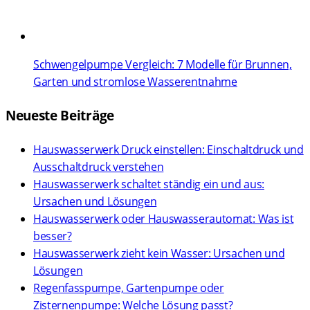
Schwengelpumpe Vergleich: 7 Modelle für Brunnen,
Garten und stromlose Wasserentnahme
Neueste Beiträge
Hauswasserwerk Druck einstellen: Einschaltdruck und
Ausschaltdruck verstehen
Hauswasserwerk schaltet ständig ein und aus:
Ursachen und Lösungen
Hauswasserwerk oder Hauswasserautomat: Was ist
besser?
Hauswasserwerk zieht kein Wasser: Ursachen und
Lösungen
Regenfasspumpe, Gartenpumpe oder
Zisternenpumpe: Welche Lösung passt?