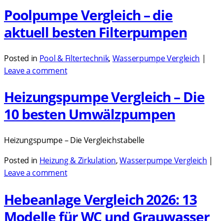
Poolpumpe Vergleich – die
aktuell besten Filterpumpen
Posted in
Pool & Filtertechnik
,
Wasserpumpe Vergleich
|
Leave a comment
Heizungspumpe Vergleich – Die
10 besten Umwälzpumpen
Heizungspumpe – Die Vergleichstabelle
Posted in
Heizung & Zirkulation
,
Wasserpumpe Vergleich
|
Leave a comment
Hebeanlage Vergleich 2026: 13
Modelle für WC und Grauwasser