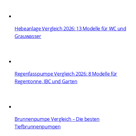
Hebeanlage Vergleich 2026: 13 Modelle für WC und
Grauwasser
Regenfasspumpe Vergleich 2026: 8 Modelle für
Regentonne, IBC und Garten
Brunnenpumpe Vergleich – Die besten
Tiefbrunnenpumpen