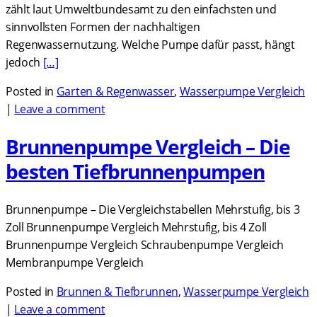
zählt laut Umweltbundesamt zu den einfachsten und
sinnvollsten Formen der nachhaltigen
Regenwassernutzung. Welche Pumpe dafür passt, hängt
jedoch
[…]
Posted in
Garten & Regenwasser
,
Wasserpumpe Vergleich
|
Leave a comment
Brunnenpumpe Vergleich – Die
besten Tiefbrunnenpumpen
Brunnenpumpe – Die Vergleichstabellen Mehrstufig, bis 3
Zoll Brunnenpumpe Vergleich Mehrstufig, bis 4 Zoll
Brunnenpumpe Vergleich Schraubenpumpe Vergleich
Membranpumpe Vergleich
Posted in
Brunnen & Tiefbrunnen
,
Wasserpumpe Vergleich
|
Leave a comment