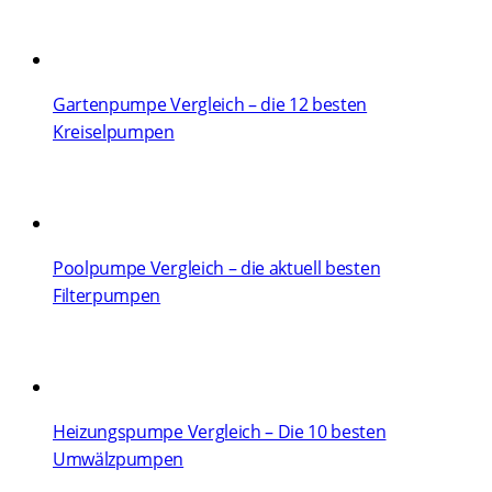
Gartenpumpe Vergleich – die 12 besten
Kreiselpumpen
Poolpumpe Vergleich – die aktuell besten
Filterpumpen
Heizungspumpe Vergleich – Die 10 besten
Umwälzpumpen