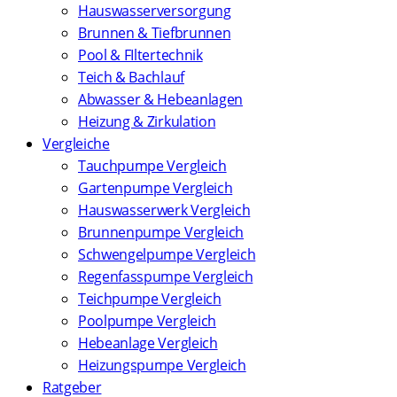
Hauswasserversorgung
Brunnen & Tiefbrunnen
Pool & FIltertechnik
Teich & Bachlauf
Abwasser & Hebeanlagen
Heizung & Zirkulation
Vergleiche
Tauchpumpe Vergleich
Gartenpumpe Vergleich
Hauswasserwerk Vergleich
Brunnenpumpe Vergleich
Schwengelpumpe Vergleich
Regenfasspumpe Vergleich
Teichpumpe Vergleich
Poolpumpe Vergleich
Hebeanlage Vergleich
Heizungspumpe Vergleich
Ratgeber