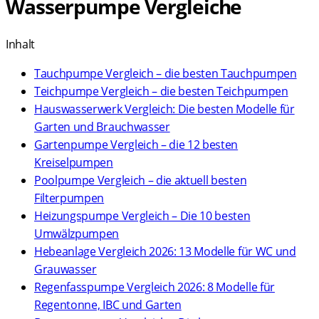
Wasserpumpe Vergleiche
Inhalt
Tauchpumpe Vergleich – die besten Tauchpumpen
Teichpumpe Vergleich – die besten Teichpumpen
Hauswasserwerk Vergleich: Die besten Modelle für
Garten und Brauchwasser
Gartenpumpe Vergleich – die 12 besten
Kreiselpumpen
Poolpumpe Vergleich – die aktuell besten
Filterpumpen
Heizungspumpe Vergleich – Die 10 besten
Umwälzpumpen
Hebeanlage Vergleich 2026: 13 Modelle für WC und
Grauwasser
Regenfasspumpe Vergleich 2026: 8 Modelle für
Regentonne, IBC und Garten