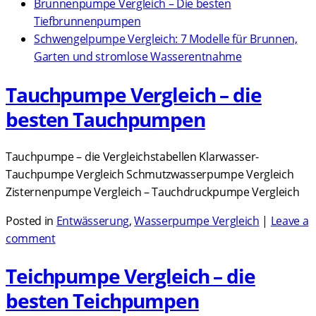
Brunnenpumpe Vergleich – Die besten
Tiefbrunnenpumpen
Schwengelpumpe Vergleich: 7 Modelle für Brunnen,
Garten und stromlose Wasserentnahme
Tauchpumpe Vergleich – die
besten Tauchpumpen
Tauchpumpe – die Vergleichstabellen Klarwasser-
Tauchpumpe Vergleich Schmutzwasserpumpe Vergleich
Zisternenpumpe Vergleich – Tauchdruckpumpe Vergleich
Posted in
Entwässerung
,
Wasserpumpe Vergleich
|
Leave a
comment
Teichpumpe Vergleich – die
besten Teichpumpen