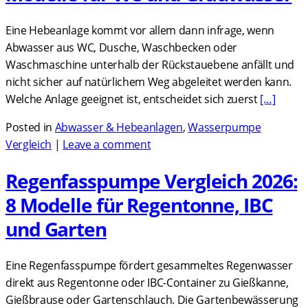
Eine Hebeanlage kommt vor allem dann infrage, wenn
Abwasser aus WC, Dusche, Waschbecken oder
Waschmaschine unterhalb der Rückstauebene anfällt und
nicht sicher auf natürlichem Weg abgeleitet werden kann.
Welche Anlage geeignet ist, entscheidet sich zuerst
[…]
Posted in
Abwasser & Hebeanlagen
,
Wasserpumpe
Vergleich
|
Leave a comment
Regenfasspumpe Vergleich 2026:
8 Modelle für Regentonne, IBC
und Garten
Eine Regenfasspumpe fördert gesammeltes Regenwasser
direkt aus Regentonne oder IBC-Container zu Gießkanne,
Gießbrause oder Gartenschlauch. Die Gartenbewässerung