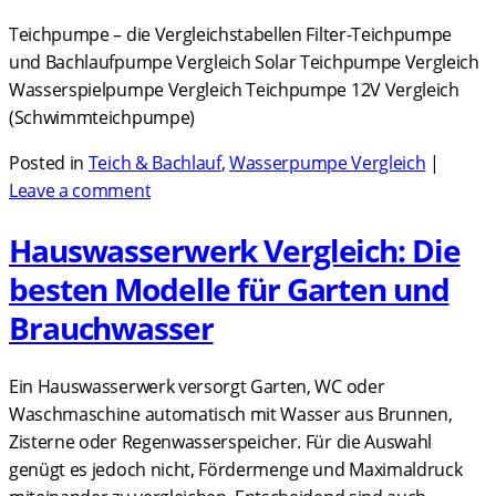
Teichpumpe – die Vergleichstabellen Filter-Teichpumpe
und Bachlaufpumpe Vergleich Solar Teichpumpe Vergleich
Wasserspielpumpe Vergleich Teichpumpe 12V Vergleich
(Schwimmteichpumpe)
Posted in
Teich & Bachlauf
,
Wasserpumpe Vergleich
|
Leave a comment
Hauswasserwerk Vergleich: Die
besten Modelle für Garten und
Brauchwasser
Ein Hauswasserwerk versorgt Garten, WC oder
Waschmaschine automatisch mit Wasser aus Brunnen,
Zisterne oder Regenwasserspeicher. Für die Auswahl
genügt es jedoch nicht, Fördermenge und Maximaldruck