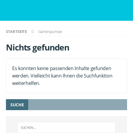
STARTSEITE
Gartenpumpe
Nichts gefunden
Es konnten keine passenden Inhalte gefunden
werden. Vielleicht kann Ihnen die Suchfunktion
weiterhelfen.
SUCHE