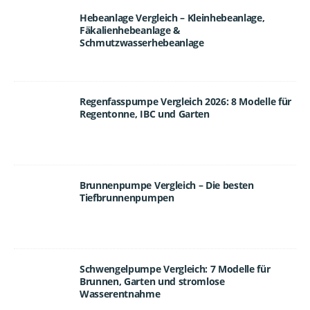
Hebeanlage Vergleich – Kleinhebeanlage,
Fäkalienhebeanlage &
Schmutzwasserhebeanlage
Regenfasspumpe Vergleich 2026: 8 Modelle für
Regentonne, IBC und Garten
Brunnenpumpe Vergleich – Die besten
Tiefbrunnenpumpen
Schwengelpumpe Vergleich: 7 Modelle für
Brunnen, Garten und stromlose
Wasserentnahme