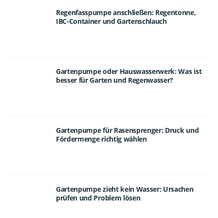
Regenfasspumpe anschließen: Regentonne,
IBC-Container und Gartenschlauch
Gartenpumpe oder Hauswasserwerk: Was ist
besser für Garten und Regenwasser?
Gartenpumpe für Rasensprenger: Druck und
Fördermenge richtig wählen
Gartenpumpe zieht kein Wasser: Ursachen
prüfen und Problem lösen