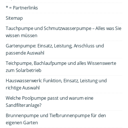
* = Partnerlinks
Sitemap
Tauchpumpe und Schmutzwasserpumpe – Alles was Sie
wissen müssen
Gartenpumpe: Einsatz, Leistung, Anschluss und
passende Auswahl
Teichpumpe, Bachlaufpumpe und alles Wissenswerte
zum Solarbetrieb
Hauswasserwerk: Funktion, Einsatz, Leistung und
richtige Auswahl
Welche Poolpumpe passt und warum eine
Sandfilteranlage?
Brunnenpumpe und Tiefbrunnenpumpe für den
eigenen Garten