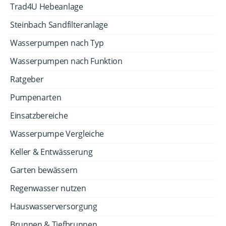
Trad4U Hebeanlage
Steinbach Sandfilteranlage
Wasserpumpen nach Typ
Wasserpumpen nach Funktion
Ratgeber
Pumpenarten
Einsatzbereiche
Wasserpumpe Vergleiche
Keller & Entwässerung
Garten bewässern
Regenwasser nutzen
Hauswasserversorgung
Brunnen & Tiefbrunnen