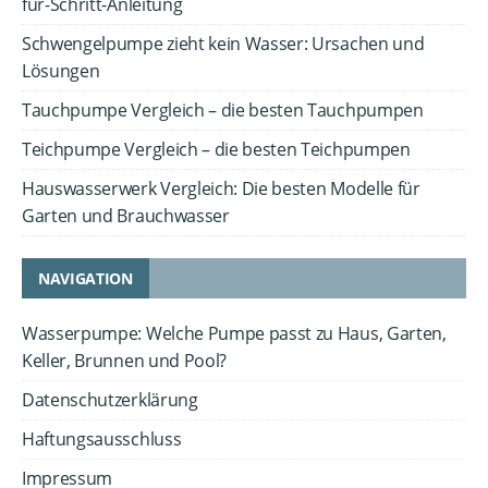
für-Schritt-Anleitung
Schwengelpumpe zieht kein Wasser: Ursachen und
Lösungen
Tauchpumpe Vergleich – die besten Tauchpumpen
Teichpumpe Vergleich – die besten Teichpumpen
Hauswasserwerk Vergleich: Die besten Modelle für
Garten und Brauchwasser
NAVIGATION
Wasserpumpe: Welche Pumpe passt zu Haus, Garten,
Keller, Brunnen und Pool?
Datenschutzerklärung
Haftungsausschluss
Impressum