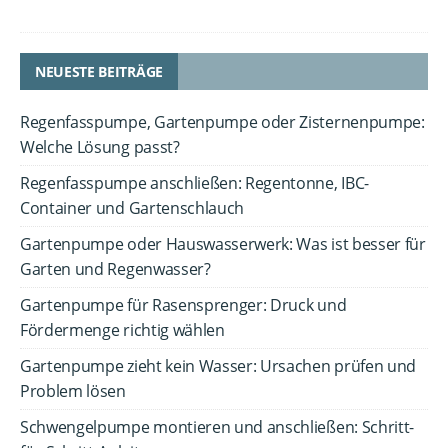
NEUESTE BEITRÄGE
Regenfasspumpe, Gartenpumpe oder Zisternenpumpe:
Welche Lösung passt?
Regenfasspumpe anschließen: Regentonne, IBC-
Container und Gartenschlauch
Gartenpumpe oder Hauswasserwerk: Was ist besser für
Garten und Regenwasser?
Gartenpumpe für Rasensprenger: Druck und
Fördermenge richtig wählen
Gartenpumpe zieht kein Wasser: Ursachen prüfen und
Problem lösen
Schwengelpumpe montieren und anschließen: Schritt-