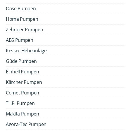
Oase Pumpen
Homa Pumpen
Zehnder Pumpen
ABS Pumpen
Kesser Hebeanlage
Güde Pumpen
Einhell Pumpen
Kärcher Pumpen
Comet Pumpen
T.I.P. Pumpen
Makita Pumpen
Agora-Tec Pumpen