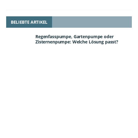
BELIEBTE ARTIKEL
Regenfasspumpe, Gartenpumpe oder
Zisternenpumpe: Welche Lösung passt?