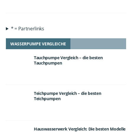
* = Partnerlinks
WASSERPUMPE VERGLEICHE
Tauchpumpe Vergleich – die besten
Tauchpumpen
Teichpumpe Vergleich – die besten
Teichpumpen
Hauswasserwerk Vergleich: Die besten Modelle