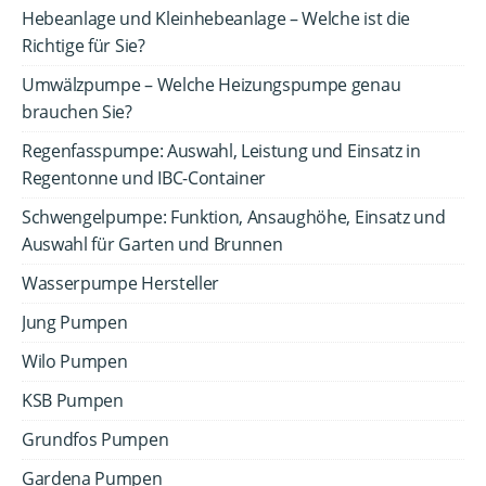
Hebeanlage und Kleinhebeanlage – Welche ist die
Richtige für Sie?
Umwälzpumpe – Welche Heizungspumpe genau
brauchen Sie?
Regenfasspumpe: Auswahl, Leistung und Einsatz in
Regentonne und IBC-Container
Schwengelpumpe: Funktion, Ansaughöhe, Einsatz und
Auswahl für Garten und Brunnen
Wasserpumpe Hersteller
Jung Pumpen
Wilo Pumpen
KSB Pumpen
Grundfos Pumpen
Gardena Pumpen