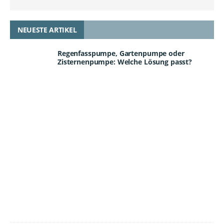
NEUESTE ARTIKEL
Regenfasspumpe, Gartenpumpe oder
Zisternenpumpe: Welche Lösung passt?