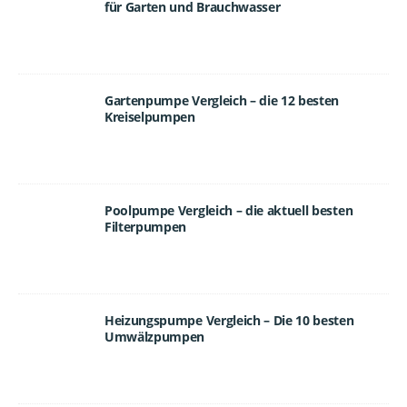
für Garten und Brauchwasser
Gartenpumpe Vergleich – die 12 besten
Kreiselpumpen
Poolpumpe Vergleich – die aktuell besten
Filterpumpen
Heizungspumpe Vergleich – Die 10 besten
Umwälzpumpen