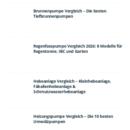
Brunnenpumpe Vergleich – Die besten
Tiefbrunnenpumpen
Regenfasspumpe Vergleich 2026: 8 Modelle für
Regentonne, IBC und Garten
Hebeanlage Vergleich – Kleinhebeanlage,
Fäkalienhebeanlage &
Schmutzwasserhebeanlage
Heizungspumpe Vergleich – Die 10 besten
Umwälzpumpen